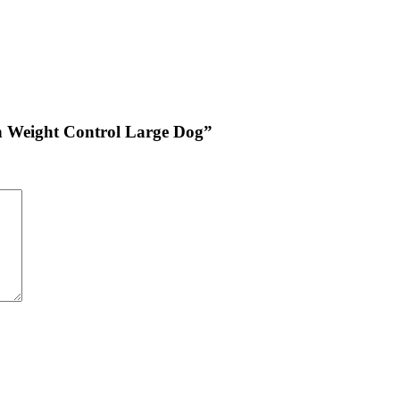
in Weight Control Large Dog”