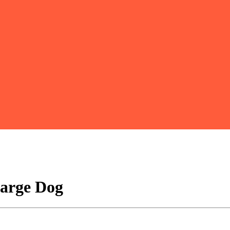
Large Dog