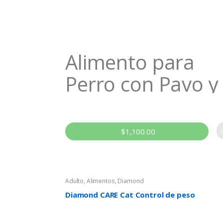
Alimento para
Perro con Pavo y
Camote 15.87kg,
Kirkland
$
1,100.00
Signature
Nature’s Domain
Adulto
,
Alimentos
,
Diamond
Diamond CARE Cat Control de peso