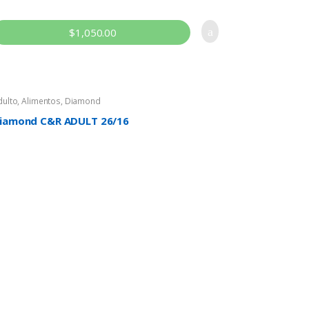
Signature,
$
1,050.00
Fórmula Pollo
,Arroz y Huevo
dulto
,
Alimentos
,
Diamond
iamond C&R ADULT 26/16