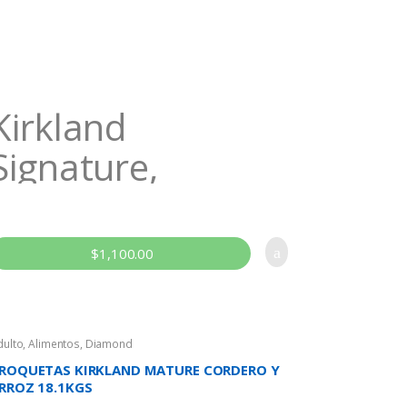
Kirkland
Signature,
alimento
premium para
$
1,100.00
perro adulto
cordero y arroz
dulto
,
Alimentos
,
Diamond
18.1kg
ROQUETAS KIRKLAND MATURE CORDERO Y
RROZ 18.1KGS