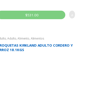
omida para perro Caredog Adulto 25 kg. Alimento para
erros adultos de todos los tamaños.
$
531.00
dulto
,
Adulto
,
Alimento
,
Alimentos
ROQUETAS KIRKLAND ADULTO CORDERO Y
RROZ 18.1KGS