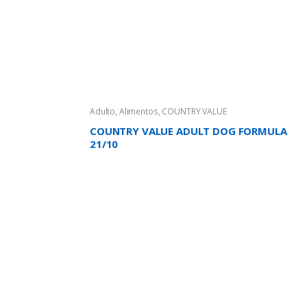
Adulto
,
Alimentos
,
COUNTRY VALUE
COUNTRY VALUE ADULT DOG FORMULA
21/10