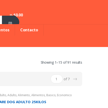
$
0.00
0
entos
Contacto
Showing 1–15 of 91 results
→
of 7
dulto
,
Adulto
,
Alimento
,
Alimentos
,
Basico
,
Economico
ARE DOG ADULTO 25KILOS