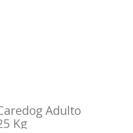
Caredog Adulto
25 Kg