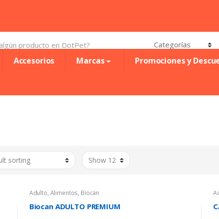
Accesorios
Marcas
Promociones y Descu
Adulto
,
Alimentos
,
Biocan
A
Biocan ADULTO PREMIUM
C