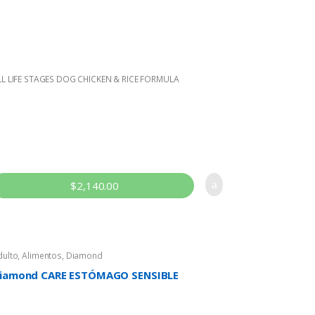
LL LIFE STAGES DOG CHICKEN & RICE FORMULA
$
2,140.00
dulto
,
Alimentos
,
Diamond
iamond CARE ESTÓMAGO SENSIBLE