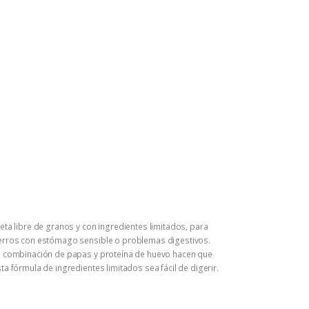
eta libre de granos y con ingredientes limitados, para
erros con estómago sensible o problemas digestivos.
a combinación de papas y proteína de huevo hacen que
ta fórmula de ingredientes limitados sea fácil de digerir.
 cáscara de semilla de psyllum es fuente de fibra que
uda a la digestión adecuada, y cepas probióticas que