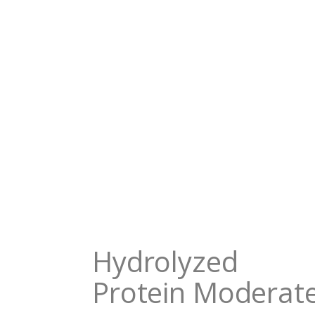
Hydrolyzed
Protein Moderat