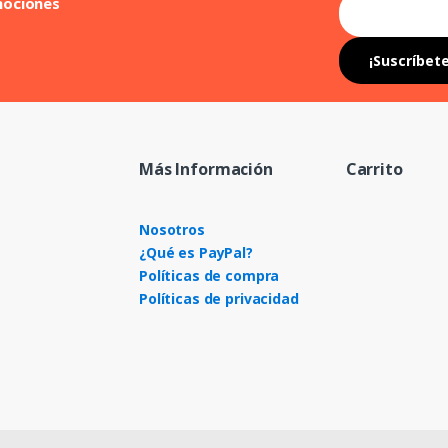
mociones
Más Información
Carrito
Nosotros
¿Qué es PayPal?
Políticas de compra
Políticas de privacidad