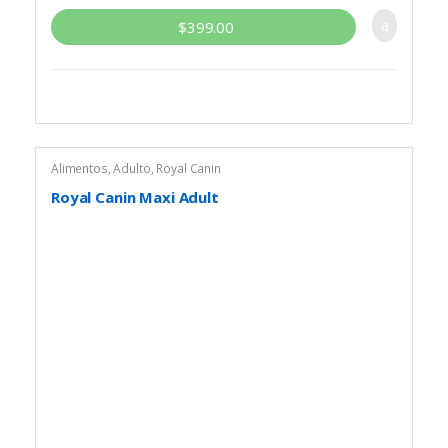
$
399.00
Alimentos
,
Adulto
,
Royal Canin
Royal Canin Maxi Adult