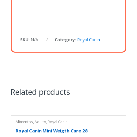
SKU:
N/A
Category:
Royal Canin
Related products
Alimentos
,
Adulto
,
Royal Canin
Royal Canin Mini Weigth Care 28