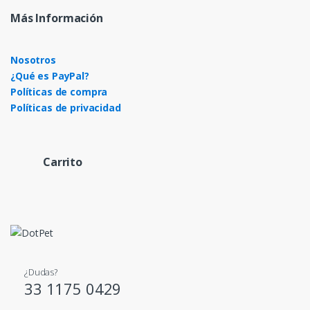
Más Información
Nosotros
¿Qué es PayPal?
Políticas de compra
Políticas de privacidad
Carrito
¿Dudas?
33 1175 0429