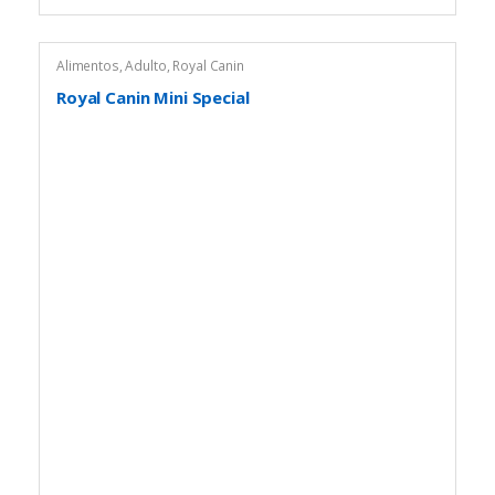
Alimentos
,
Adulto
,
Royal Canin
Royal Canin Mini Special