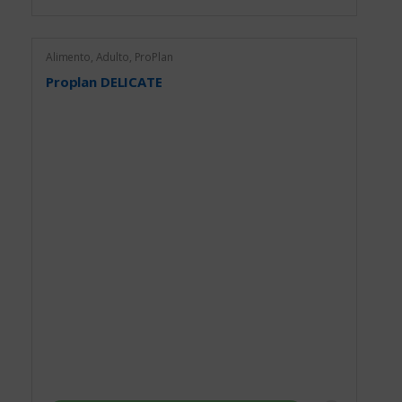
Alimento
,
Adulto
,
ProPlan
Proplan DELICATE