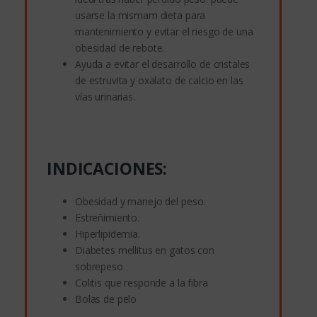
usarse la mismam dieta para
mantenimiento y evitar el riesgo de una
obesidad de rebote.
Ayuda a evitar el desarrollo de cristales
de estruvita y oxalato de calcio en las
vías urinarias.
INDICACIONES:
Obesidad y manejo del peso.
Estreñimiento.
Hiperlipidemia.
Diabetes mellitus en gatos con
sobrepeso
Colitis que responde a la fibra
Bolas de pelo