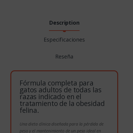
Description
Especificaciones
Reseña
Fórmula completa para
gatos adultos de todas las
razas indicado en el
tratamiento de la obesidad
felina.
Una dieta clínica diseñada para la pérdida de
peso y el mantenimiento de un peso ideal en