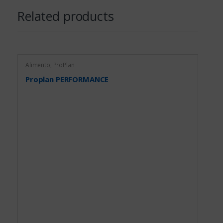
Related products
Alimento
,
ProPlan
Proplan PERFORMANCE