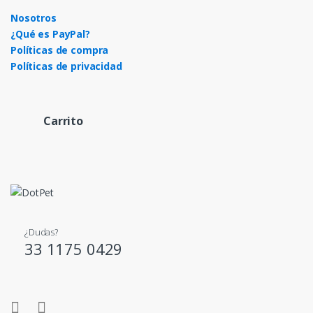
Nosotros
¿Qué es PayPal?
Políticas de compra
Políticas de privacidad
Carrito
¿Dudas?
33 1175 0429