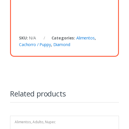
SKU:
N/A
Categories:
Alimentos
,
Cachorro / Puppy
,
Diamond
Related products
Alimentos
,
Adulto
,
Nupec