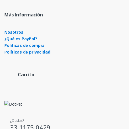
Más Información
Nosotros
¿Qué es PayPal?
Políticas de compra
Políticas de privacidad
Carrito
¿Dudas?
33 1175 0429