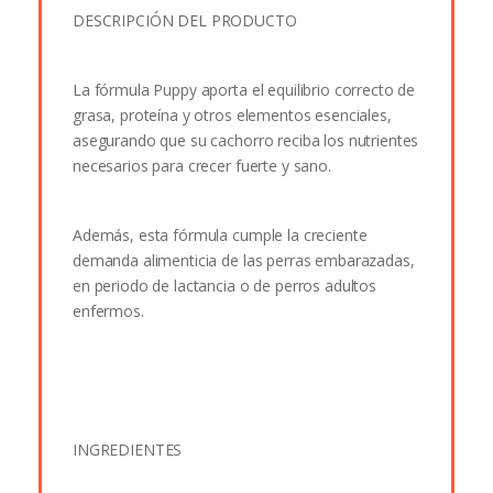
DESCRIPCIÓN DEL PRODUCTO
La fórmula Puppy aporta el equilibrio correcto de
grasa, proteína y otros elementos esenciales,
asegurando que su cachorro reciba los nutrientes
necesarios para crecer fuerte y sano.
Además, esta fórmula cumple la creciente
demanda alimenticia de las perras embarazadas,
en periodo de lactancia o de perros adultos
enfermos.
INGREDIENTES