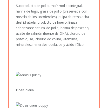
Subproducto de pollo, maíz molido integral,
harina de trigo, grasa de pollo (preservada con
mezcla de los tocoferoles), pulpa de remolacha
deshidratada, producto de huevo, linaza,
saborizante natural de pollo, harina de pescado,
aceite de salmón (fuente de DHA), cloruro de
potasio, sal, cloruro de colina, vitaminas,
minerales, minerales quelados y ácido fólico.
Dosis diaria