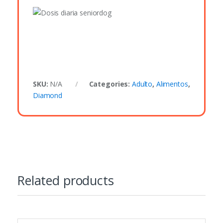
SKU:
N/A
Categories:
Adulto
,
Alimentos
,
Diamond
Related products