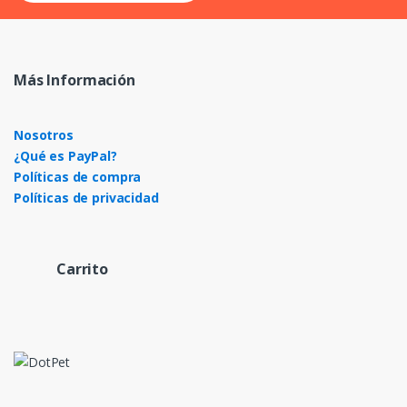
Más Información
Nosotros
¿Qué es PayPal?
Políticas de compra
Políticas de privacidad
Carrito