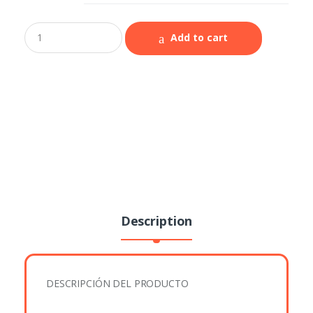
Add to cart
Description
DESCRIPCIÓN DEL PRODUCTO