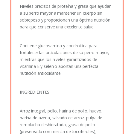
Niveles precisos de proteína y grasa que ayudan
a su perro mayor a mantener un cuerpo sin
sobrepeso y proporcionan una óptima nutrición
para que conserve una excelente salud.
Contiene glucosamina y condroitina para
fortalecer las articulaciones de su perro mayor,
mientras que los niveles garantizados de
vitamina E y selenio aportan una perfecta
nutrición antioxidante.
INGREDIENTES
Arroz integral, pollo, harina de pollo, huevo,
harina de avena, salvado de arroz, pulpa de
remolacha deshidratada, grasa de pollo
(preservada con mezcla de tocoferoles),