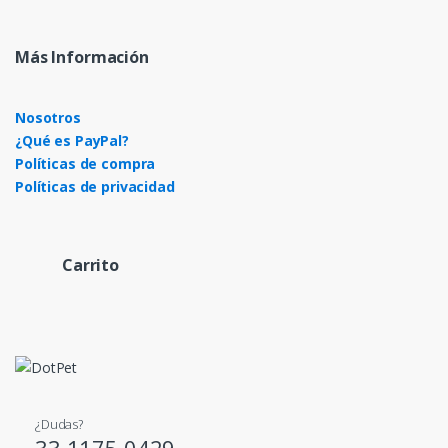
Más Información
Nosotros
¿Qué es PayPal?
Políticas de compra
Políticas de privacidad
Carrito
¿Dudas?