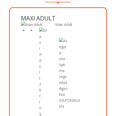
MAXI ADULT
Maxi Adult
DISPONIBLE
EN: