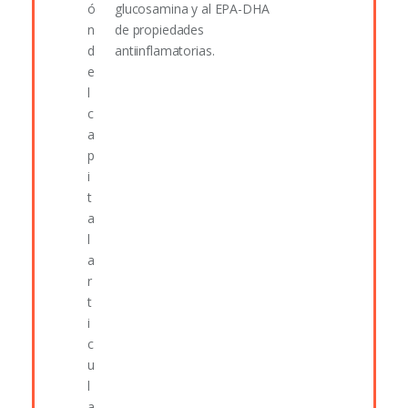
glucosamina y al EPA-DHA
de propiedades
antiinflamatorias.