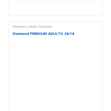
Alimentos
,
Adulto
,
Diamond
Diamond PREMIUM ADULTO 26/18