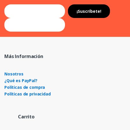
Más Información
Nosotros
¿Qué es PayPal?
Políticas de compra
Políticas de privacidad
Carrito