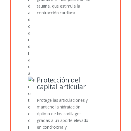
taurina, que estimula la
contracción cardiaca.
Protección del
capital articular
Protege las articulaciones y
mantiene la hidratación
óptima de los cartílagos
gracias a un aporte elevado
en condroitina y