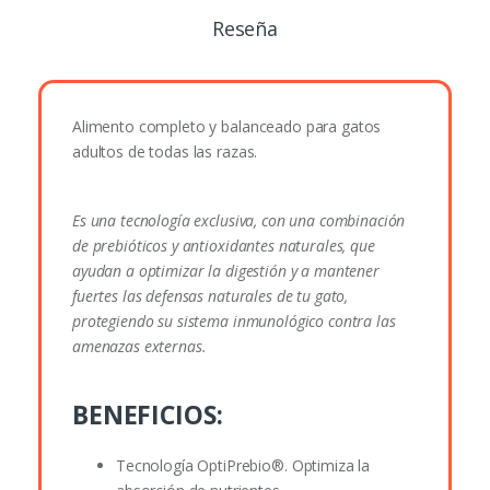
Reseña
Alimento completo y balanceado para gatos
adultos de todas las razas.
Es una tecnología exclusiva, con una combinación
de prebióticos y antioxidantes naturales, que
ayudan a optimizar la digestión y a mantener
fuertes las defensas naturales de tu gato,
protegiendo su sistema inmunológico contra las
amenazas externas.
BENEFICIOS:
Tecnología OptiPrebio®. Optimiza la