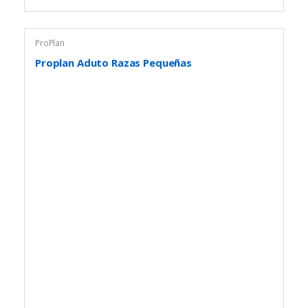
ProPlan
Proplan Aduto Razas Pequeñas