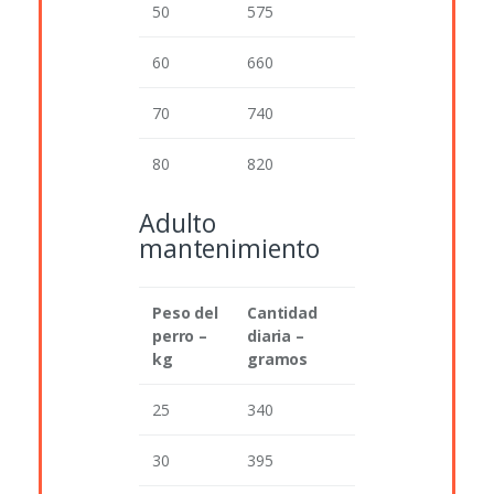
50
575
60
660
70
740
80
820
Adulto
mantenimiento
Peso del
Cantidad
perro –
diaria –
kg
gramos
25
340
30
395