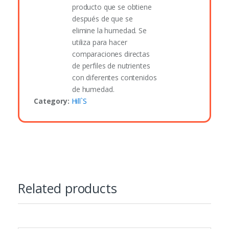
producto que se obtiene
después de que se
elimine la humedad. Se
utiliza para hacer
comparaciones directas
de perfiles de nutrientes
con diferentes contenidos
de humedad.
Category:
Hill`S
Related products