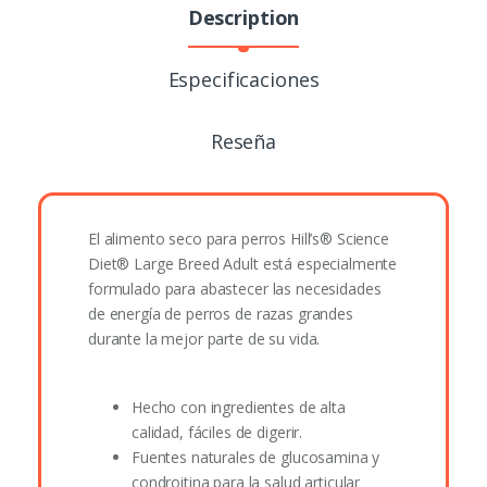
Description
Especificaciones
Reseña
El alimento seco para perros
Hill’s® Science
Diet®
Large Breed Adult está especialmente
formulado para abastecer las necesidades
de energía de perros de razas grandes
durante la mejor parte de su vida.
Hecho con ingredientes de alta
calidad, fáciles de digerir.
Fuentes naturales de glucosamina y
condroitina para la salud articular