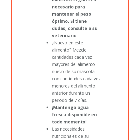
necesario para
mantener el peso
óptimo. Si tiene
dudas, consulte a su
veterinario.
¿Nuevo en este
alimento? Mezcle
cantidades cada vez
mayores del alimento
nuevo de su mascota
con cantidades cada vez
menores del alimento
anterior durante un
periodo de 7 días.
¡Mantenga agua
fresca disponible en
todo momento!
Las necesidades
nutricionales de su