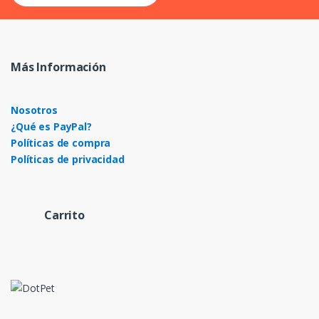
Más Información
Nosotros
¿Qué es PayPal?
Políticas de compra
Políticas de privacidad
Carrito