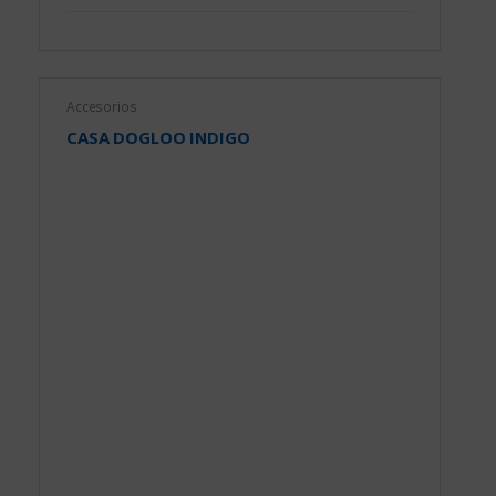
Accesorios
CASA DOGLOO INDIGO