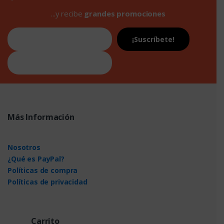
...y recibe
grandes promociones
Más Información
Nosotros
¿Qué es PayPal?
Políticas de compra
Políticas de privacidad
Carrito