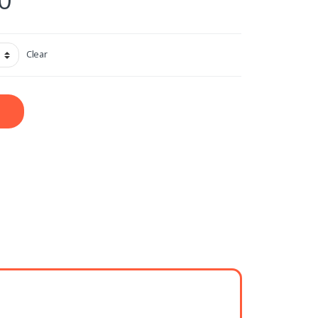
Clear