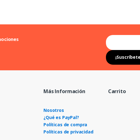
mociones
Más Información
Carrito
Nosotros
¿Qué es PayPal?
Políticas de compra
Políticas de privacidad