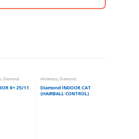
o
,
Diamond
Alimentos
,
Diamond
IOR 8+ 25/11
Diamond INDOOR CAT
(HAIRBALL CONTROL)