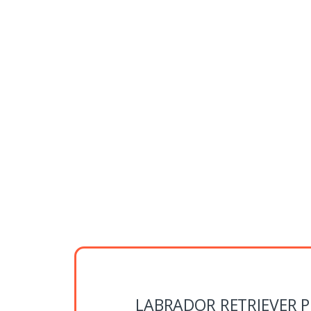
LABRADOR RETRIEVER 