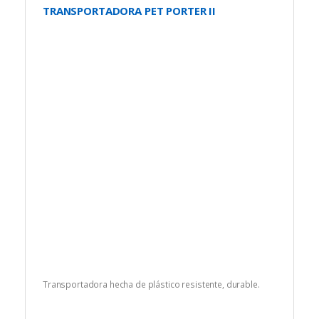
TRANSPORTADORA PET PORTER II
Transportadora hecha de plástico resistente, durable.