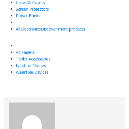
Cases & Covers
Screen Protectors
Power Banks
All Electronics
Discover more products
All Tablets
Tablet Accessories
Landline Phones
Wearable Devices