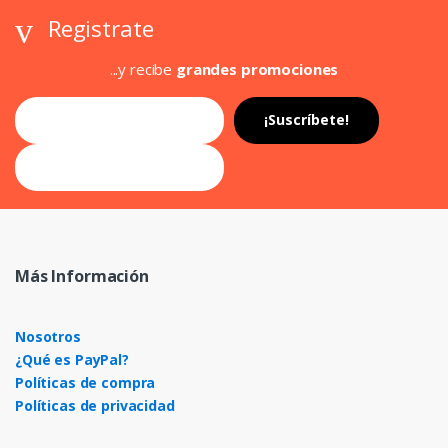
Registrate
...y recibe
grandes promociones
Más Información
Nosotros
¿Qué es PayPal?
Políticas de compra
Políticas de privacidad