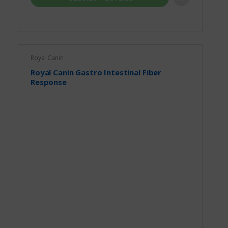
Royal Canin
Royal Canin Gastro Intestinal Fiber
Response