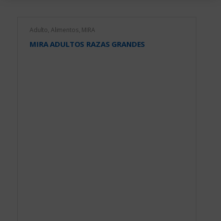
Adulto
,
Alimentos
,
MIRA
MIRA ADULTOS RAZAS GRANDES