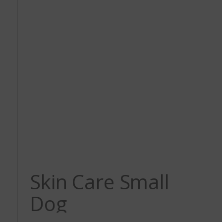
Skin Care Small
Dog