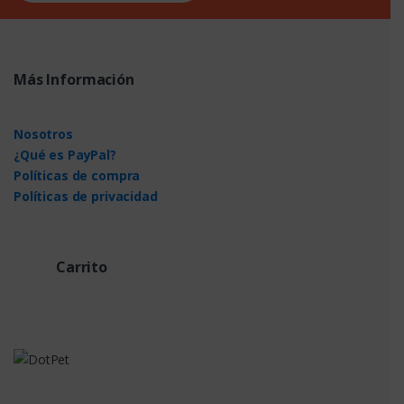
Más Información
Nosotros
¿Qué es PayPal?
Políticas de compra
Políticas de privacidad
Carrito