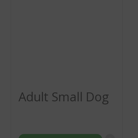
Adult Small Dog