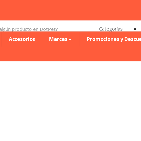
Accesorios
Marcas
Promociones y Descu