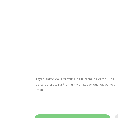
El gran sabor de la proteína de la carne de cerdo: Una
fuente de proteína Premium y un sabor que los perros
aman.